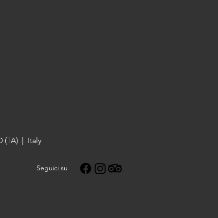
 (TA) | Italy
Seguici su